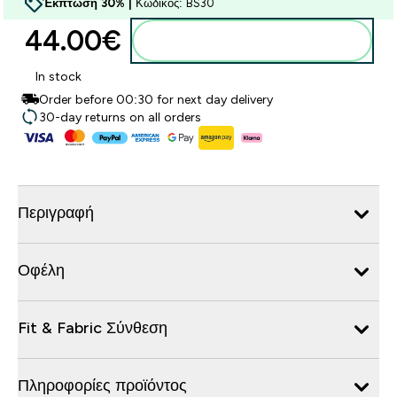
Έκπτωση 30% |
Κωδικός: BS30
44.00€‎
Προσθήκη στο καλάθι
In stock
Order before 00:30 for next day delivery
30-day returns on all orders
Περιγραφή
Οφέλη
Fit & Fabric Σύνθεση
Πληροφορίες προϊόντος