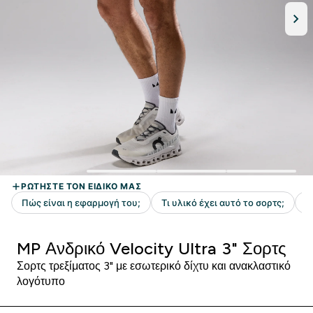
MP Ανδρικό Velocity Ultra 3" Σορτς
Σορτς τρεξίματος 3" με εσωτερικό δίχτυ και ανακλαστικό
λογότυπο