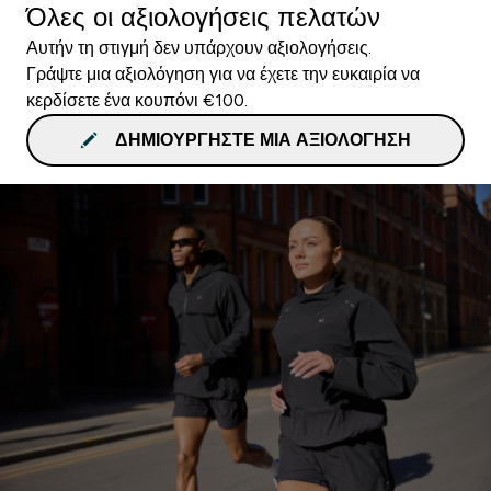
Όλες οι αξιολογήσεις πελατών
Αυτήν τη στιγμή δεν υπάρχουν αξιολογήσεις.
Γράψτε μια αξιολόγηση για να έχετε την ευκαιρία να
κερδίσετε ένα κουπόνι €100.
ΔΗΜΙΟΥΡΓΉΣΤΕ ΜΙΑ ΑΞΙΟΛΌΓΗΣΗ