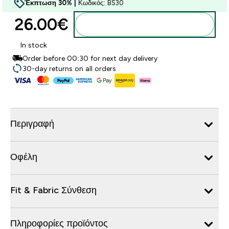
Έκπτωση 30% |
Κωδικός: BS30
26.00€‎
Προσθήκη στο καλάθι
In stock
Order before 00:30 for next day delivery
30-day returns on all orders
Περιγραφή
Οφέλη
Fit & Fabric Σύνθεση
Πληροφορίες προϊόντος