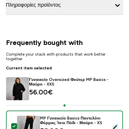
Πληροφορίες προϊόντος
Frequently bought with
Complete your stack with products that work better
together
Current item selected
Γυναικείο Oversized Φούτερ MP Basics -
Μαύρο - XXS
56.00€‎
MP Γυναικείο Basics Παντελόνι
Φόρμας Ίσιο Πόδι - Μαύρο - XS
Select this product - MP Γυναικείο Basics Παντελόνι 