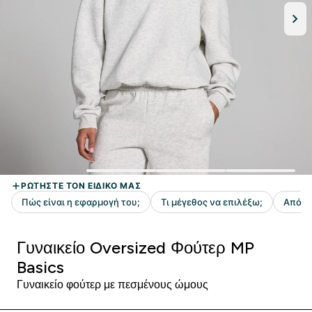
Γυναικείο Oversized Φούτερ MP
Basics
Γυναικείο φούτερ με πεσμένους ώμους