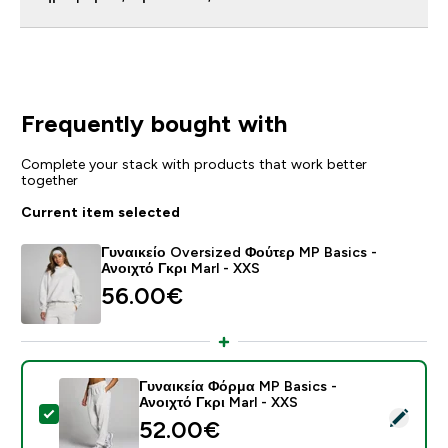
Frequently bought with
Complete your stack with products that work better
together
Current item selected
Γυναικείο Oversized Φούτερ MP Basics -
Ανοιχτό Γκρι Marl - XXS
56.00€‎
Γυναικεία Φόρμα MP Basics -
Ανοιχτό Γκρι Marl - XXS
Select this product - Γυναικεία Φόρμα MP Basics - Ανο
52.00€‎