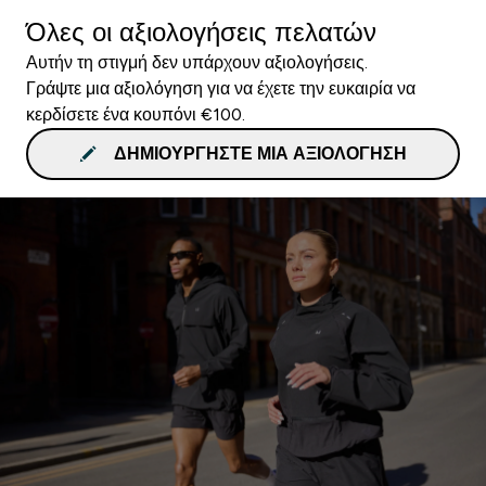
Όλες οι αξιολογήσεις πελατών
Αυτήν τη στιγμή δεν υπάρχουν αξιολογήσεις.
Γράψτε μια αξιολόγηση για να έχετε την ευκαιρία να
κερδίσετε ένα κουπόνι €100.
ΔΗΜΙΟΥΡΓΉΣΤΕ ΜΙΑ ΑΞΙΟΛΌΓΗΣΗ