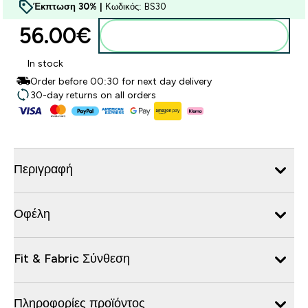
Έκπτωση 30% |
Κωδικός: BS30
56.00€‎
Προσθήκη στο καλάθι
In stock
Order before 00:30 for next day delivery
30-day returns on all orders
Περιγραφή
Οφέλη
Fit & Fabric Σύνθεση
Πληροφορίες προϊόντος