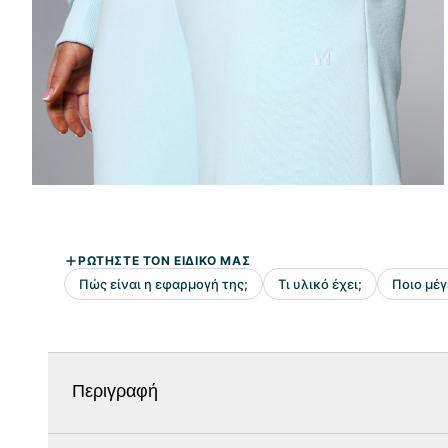
Περιγραφή