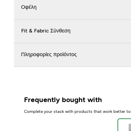
Οφέλη
Fit & Fabric Σύνθεση
Πληροφορίες προϊόντος
Frequently bought with
Complete your stack with products that work better to