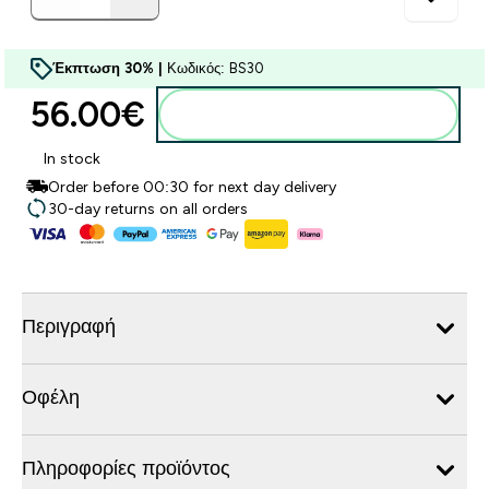
Έκπτωση 30% |
Κωδικός: BS30
56.00€‎
Προσθήκη στο καλάθι
In stock
Order before 00:30 for next day delivery
30-day returns on all orders
Περιγραφή
Οφέλη
Πληροφορίες προϊόντος