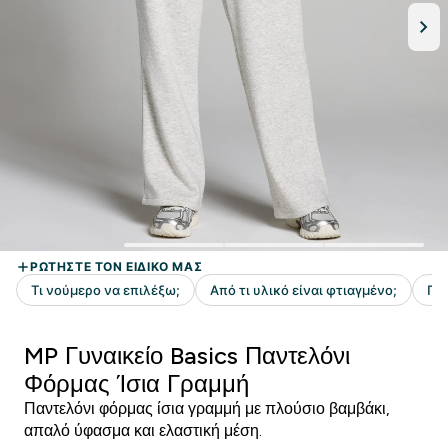
MP Γυναικείο Basics Παντελόνι
Φόρμας Ίσια Γραμμή
Παντελόνι φόρμας ίσια γραμμή με πλούσιο βαμβάκι,
απαλό ύφασμα και ελαστική μέση.