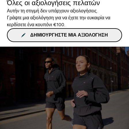
Όλες οι αξιολογήσεις πελατών
Αυτήν τη στιγμή δεν υπάρχουν αξιολογήσεις.
Γράψτε μια αξιολόγηση για να έχετε την ευκαιρία να
κερδίσετε ένα κουπόνι €100.
ΔΗΜΙΟΥΡΓΉΣΤΕ ΜΙΑ ΑΞΙΟΛΌΓΗΣΗ