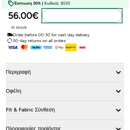
Έκπτωση 30% |
Κωδικός: BS30
56.00€‎
Προσθήκη στο καλάθι
In stock
Order before 00:30 for next day delivery
30-day returns on all orders
Περιγραφή
Οφέλη
Fit & Fabric Σύνθεση
Πληροφορίες προϊόντος