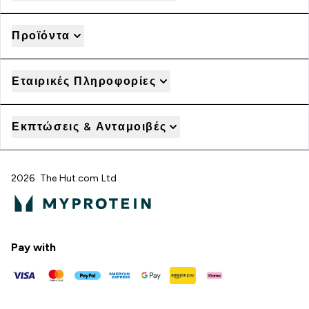
Προϊόντα
Εταιρικές Πληροφορίες
Εκπτώσεις & Ανταμοιβές
2026 The Hut.com Ltd
Pay with