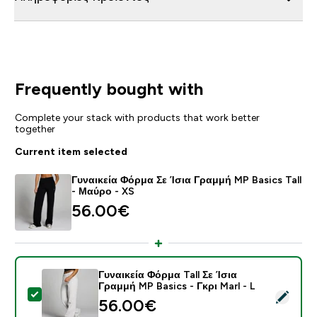
Frequently bought with
Complete your stack with products that work better
together
Current item selected
Γυναικεία Φόρμα Σε Ίσια Γραμμή MP Basics Tall
- Μαύρο - XS
56.00€‎
Γυναικεία Φόρμα Tall Σε Ίσια
Γραμμή MP Basics - Γκρι Marl - L
Select this product - Γυναικεία Φόρμα Tall Σε Ίσια Γρα
56.00€‎