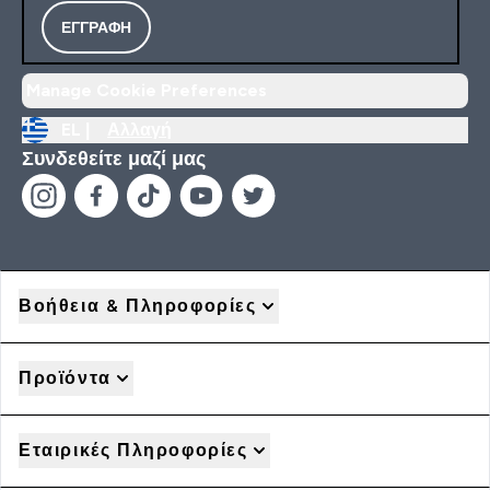
ΕΓΓΡΑΦΉ
Manage Cookie Preferences
EL |
Αλλαγή
Συνδεθείτε μαζί μας
Βοήθεια & Πληροφορίες
Προϊόντα
Εταιρικές Πληροφορίες