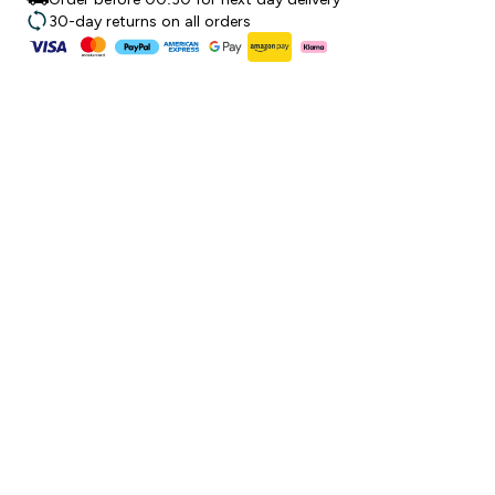
30-day returns on all orders