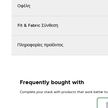
Οφέλη
Fit & Fabric Σύνθεση
Πληροφορίες προϊόντος
Frequently bought with
Complete your stack with products that work better to