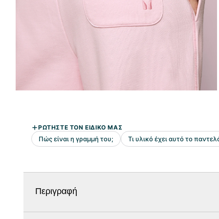
Περιγραφή