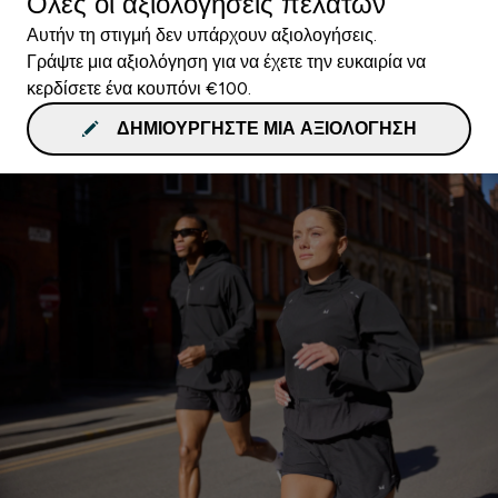
Όλες οι αξιολογήσεις πελατών
Αυτήν τη στιγμή δεν υπάρχουν αξιολογήσεις.
Γράψτε μια αξιολόγηση για να έχετε την ευκαιρία να
κερδίσετε ένα κουπόνι €100.
ΔΗΜΙΟΥΡΓΉΣΤΕ ΜΙΑ ΑΞΙΟΛΌΓΗΣΗ