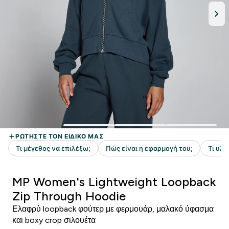
MP Women's Lightweight Loopback
Zip Through Hoodie
Ελαφρύ loopback φούτερ με φερμουάρ, μαλακό ύφασμα
και boxy crop σιλουέτα