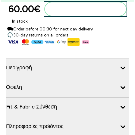
60.00€‎
Προσθήκη στο καλάθι
In stock
Order before 00:30 for next day delivery
30-day returns on all orders
Περιγραφή
Οφέλη
Fit & Fabric Σύνθεση
Πληροφορίες προϊόντος