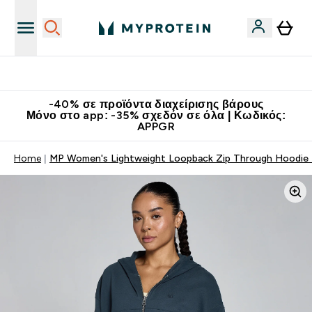
Κατεβάστε την εφαρμογή Myprotein
-40% σε προϊόντα διαχείρισης βάρους
Μόνο στο app: -35% σχεδόν σε όλα | Κωδικός:
APPGR
Home
MP Women's Lightweight Loopback Zip Through Hoodie 