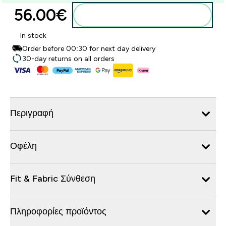
56.00€‎
Προσθήκη στο καλάθι
In stock
Order before 00:30 for next day delivery
30-day returns on all orders
Περιγραφή
Οφέλη
Fit & Fabric Σύνθεση
Πληροφορίες προϊόντος