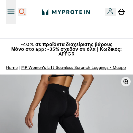
Κερδίστε 15€
-40% σε προϊόντα διαχείρισης βάρους
Μόνο στο app: -35% σχεδόν σε όλα | Κωδικός:
APPGR
Home
MP Women's Lift Seamless Scrunch Leggings - Μαύρο