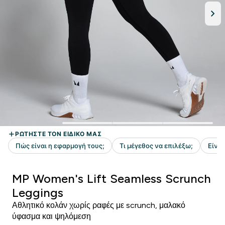
MP Women's Lift Seamless Scrunch
Leggings
Αθλητικό κολάν χωρίς ραφές με scrunch, μαλακό
ύφασμα και ψηλόμεση