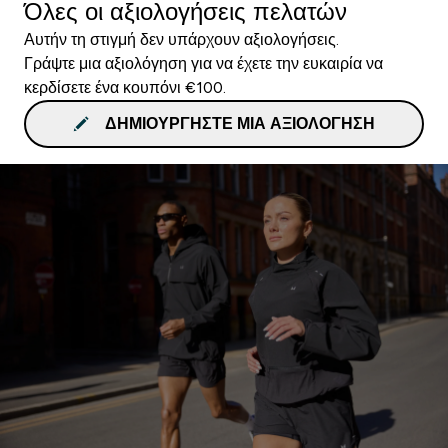
Όλες οι αξιολογήσεις πελατών
Αυτήν τη στιγμή δεν υπάρχουν αξιολογήσεις.
Γράψτε μια αξιολόγηση για να έχετε την ευκαιρία να
κερδίσετε ένα κουπόνι €100.
ΔΗΜΙΟΥΡΓΉΣΤΕ ΜΙΑ ΑΞΙΟΛΌΓΗΣΗ