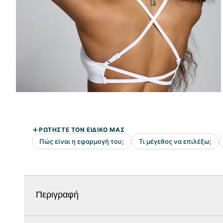
Περιγραφή