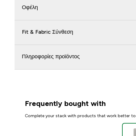
Οφέλη
Fit & Fabric Σύνθεση
Πληροφορίες προϊόντος
Frequently bought with
Complete your stack with products that work better to