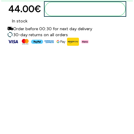
44.00€‎
Προσθήκη στο καλάθι
In stock
Order before 00:30 for next day delivery
30-day returns on all orders