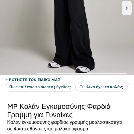
MP Κολάν Εγκυμοσύνης Φαρδιά
Γραμμή για Γυναίκες
Κολάν εγκυμοσύνης φαρδιάς γραμμής με ελαστικότητα
σε 4 κατευθύνσεις και μαλακό ύφασμα