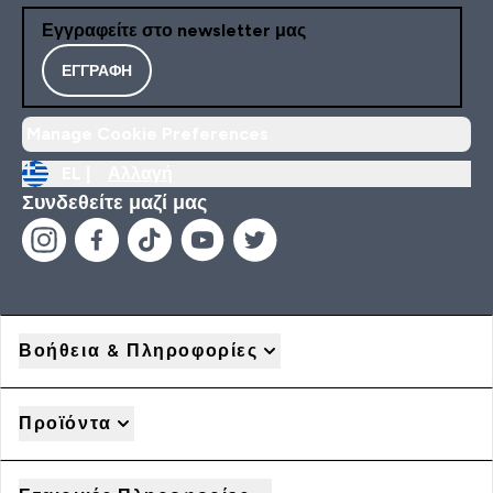
Εγγραφείτε στο newsletter μας
ΕΓΓΡΑΦΉ
Manage Cookie Preferences
EL |
Αλλαγή
Συνδεθείτε μαζί μας
Βοήθεια & Πληροφορίες
Προϊόντα