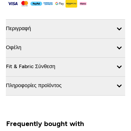
Περιγραφή
Οφέλη
Fit & Fabric Σύνθεση
Πληροφορίες προϊόντος
Frequently bought with