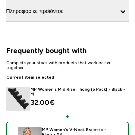
Πληροφορίες προϊόντος
Frequently bought with
Complete your stack with products that work better
together
Current item selected
MP Women's Mid Rise Thong (5 Pack) - Black -
M
32.00€‎
MP Women's V-Neck Bralette -
Black - XS