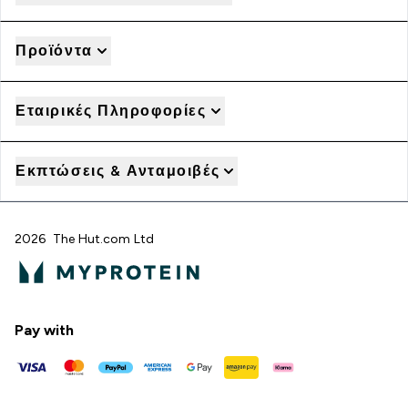
Προϊόντα
Εταιρικές Πληροφορίες
Εκπτώσεις & Ανταμοιβές
2026 The Hut.com Ltd
Pay with