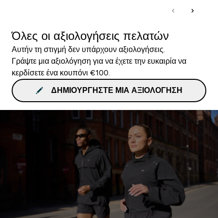
Όλες οι αξιολογήσεις πελατών
Αυτήν τη στιγμή δεν υπάρχουν αξιολογήσεις.
Γράψτε μια αξιολόγηση για να έχετε την ευκαιρία να
κερδίσετε ένα κουπόνι €100.
ΔΗΜΙΟΥΡΓΉΣΤΕ ΜΙΑ ΑΞΙΟΛΌΓΗΣΗ