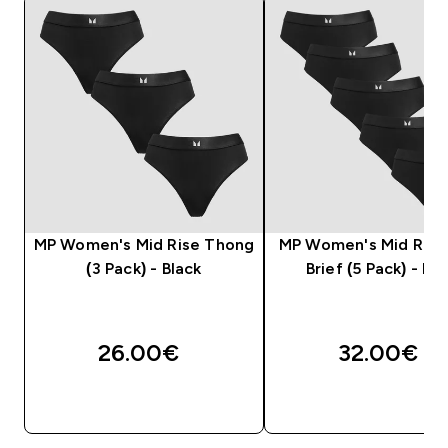
MP Women's Mid Rise Thong
MP Women's Mid Rise 
(3 Pack) - Black
Brief (5 Pack) - Bla
26.00€‎
32.00€‎
ΑΓΟΡΆ ΤΏΡΑ
ΑΓΟΡΆ ΤΏΡΑ