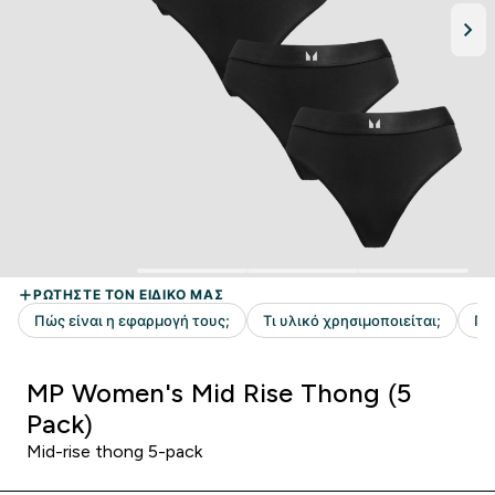
MP Women's Mid Rise Thong (5
Pack)
Mid-rise thong 5-pack