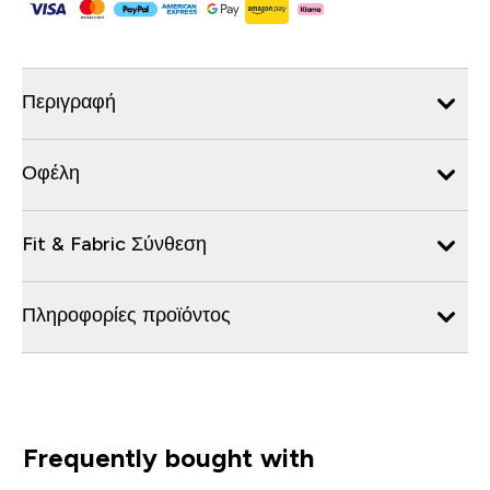
Περιγραφή
Οφέλη
Fit & Fabric Σύνθεση
Πληροφορίες προϊόντος
Frequently bought with