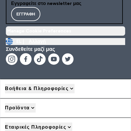
Εγγραφείτε στο newsletter μας
ΕΓΓΡΑΦΉ
Manage Cookie Preferences
EL |
Αλλαγή
Συνδεθείτε μαζί μας
Βοήθεια & Πληροφορίες
Προϊόντα
Εταιρικές Πληροφορίες