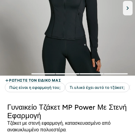
Γυναικείο Τζάκετ MP Power Με Στενή
Εφαρμογή
Τζάκετ με στενή εφαρμογή, κατασκευασμένο από
ανακυκλωμένο πολυεστέρα.