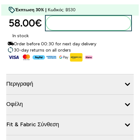
Έκπτωση 30% |
Κωδικός: BS30
58.00€‎
Προσθήκη στο καλάθι
In stock
Order before 00:30 for next day delivery
30-day returns on all orders
Περιγραφή
Οφέλη
Fit & Fabric Σύνθεση