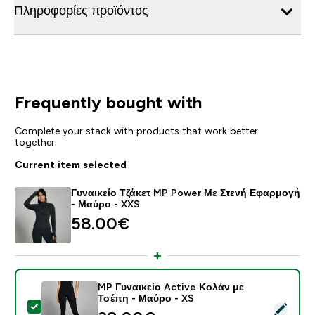
Πληροφορίες προϊόντος
Frequently bought with
Complete your stack with products that work better
together
Current item selected
Γυναικείο Τζάκετ MP Power Με Στενή Εφαρμογή
- Μαύρο - XXS
58.00€‎
MP Γυναικείο Active Κολάν με
Τσέπη - Μαύρο - XS
Select this product - MP Γυναικείο Active Κολάν με Τ