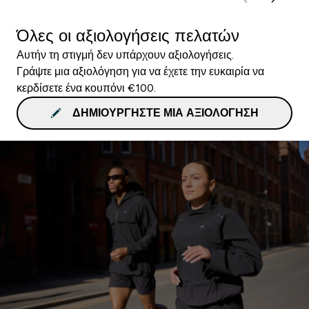
Όλες οι αξιολογήσεις πελατών
Αυτήν τη στιγμή δεν υπάρχουν αξιολογήσεις.
Γράψτε μια αξιολόγηση για να έχετε την ευκαιρία να
κερδίσετε ένα κουπόνι €100.
ΔΗΜΙΟΥΡΓΉΣΤΕ ΜΙΑ ΑΞΙΟΛΌΓΗΣΗ