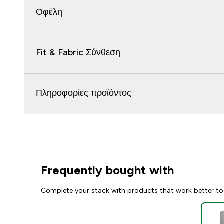
Οφέλη
Fit & Fabric Σύνθεση
Πληροφορίες προϊόντος
Frequently bought with
Complete your stack with products that work better to