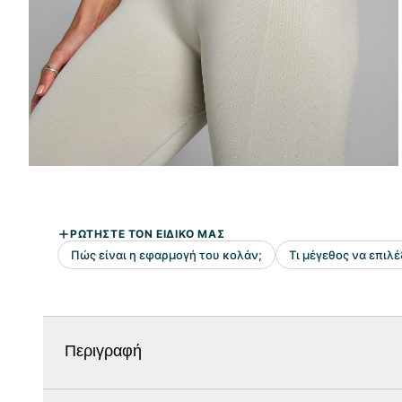
Περιγραφή