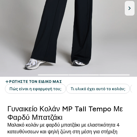
Γυναικείο Κολάν MP Tall Tempo Με
Φαρδύ Μπατζάκι
Μαλακό κολάν με φαρδύ μπατζάκι με ελαστικότητα 4
κατευθύνσεων και ψηλή ζώνη στη μέση για στήριξη