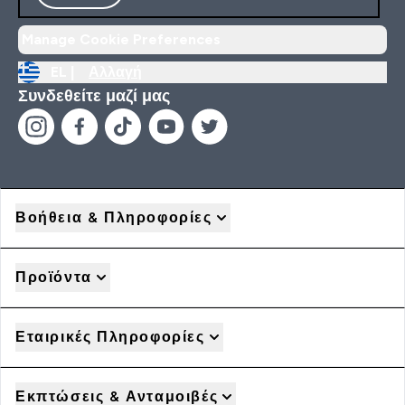
Manage Cookie Preferences
EL |
Αλλαγή
Συνδεθείτε μαζί μας
Βοήθεια & Πληροφορίες
Προϊόντα
Εταιρικές Πληροφορίες
Εκπτώσεις & Ανταμοιβές