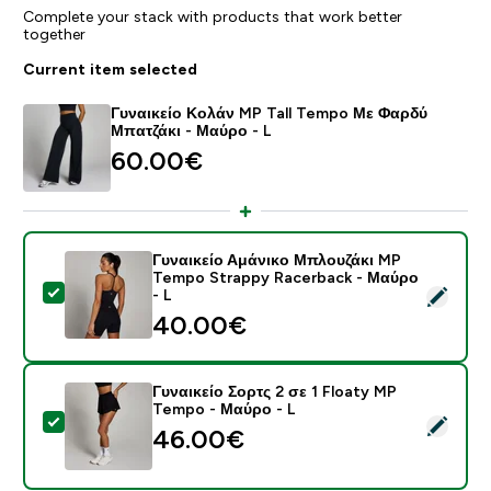
Complete your stack with products that work better
together
Current item selected
Γυναικείο Κολάν MP Tall Tempo Με Φαρδύ
Μπατζάκι - Μαύρο - L
60.00€‎
Γυναικείο Αμάνικο Μπλουζάκι MP
Tempo Strappy Racerback - Μαύρο
Select this product - Γυναικείο Αμάνικο Μπλουζάκι M
- L
40.00€‎
Γυναικείο Σορτς 2 σε 1 Floaty MP
Tempo - Μαύρο - L
Select this product - Γυναικείο Σορτς 2 σε 1 Floaty 
46.00€‎