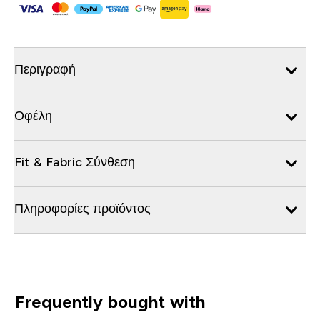
Περιγραφή
Οφέλη
Fit & Fabric Σύνθεση
Πληροφορίες προϊόντος
Frequently bought with