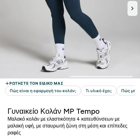
Γυναικείο Κολάν MP Tempo
Μαλακό κολάν με ελαστικότητα 4 κατευθύνσεων με
μαλακή υφή, με σταυρωτή ζώνη στη μέση και επίπεδες
ραφές