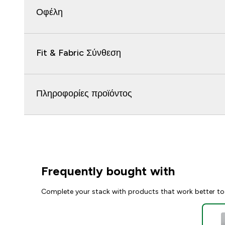
Οφέλη
Fit & Fabric Σύνθεση
Πληροφορίες προϊόντος
Frequently bought with
Complete your stack with products that work better to