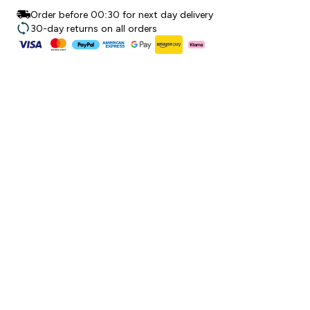
Order before 00:30 for next day delivery
30-day returns on all orders