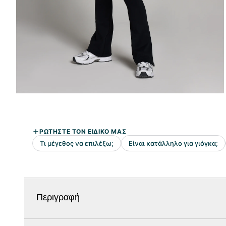
Περιγραφή