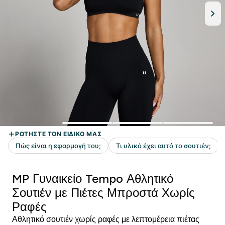
MP Γυναικείο Tempo Αθλητικό
Σουτιέν με Πιέτες Μπροστά Χωρίς
Ραφές
Αθλητικό σουτιέν χωρίς ραφές με λεπτομέρεια πιέτας