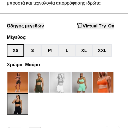
μπροστά και τεχνολογία απορρόφησης ιδρώτα
Οδηγός μεγεθών
Virtual Try-On
Μέγεθος:
XS
S
M
L
XL
XXL
Χρώμα: Μαύρο