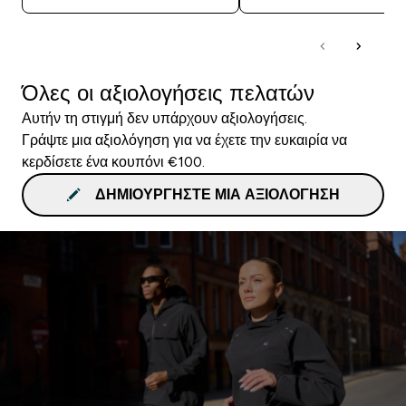
Όλες οι αξιολογήσεις πελατών
Αυτήν τη στιγμή δεν υπάρχουν αξιολογήσεις.
Γράψτε μια αξιολόγηση για να έχετε την ευκαιρία να
κερδίσετε ένα κουπόνι €100.
ΔΗΜΙΟΥΡΓΉΣΤΕ ΜΙΑ ΑΞΙΟΛΌΓΗΣΗ