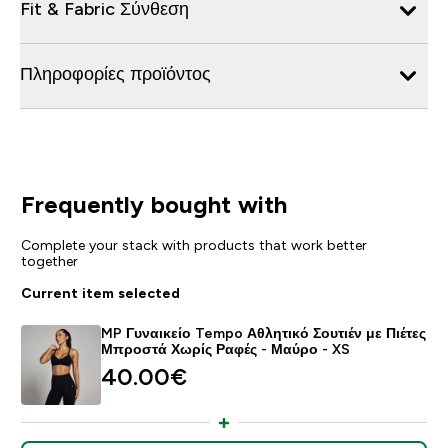
Fit & Fabric Σύνθεση
Πληροφορίες προϊόντος
Frequently bought with
Complete your stack with products that work better
together
Current item selected
MP Γυναικείο Tempo Αθλητικό Σουτιέν με Πιέτες
Μπροστά Χωρίς Ραφές - Μαύρο - XS
40.00€‎