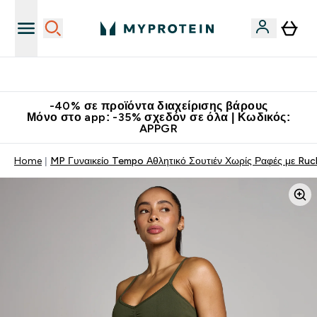
Κερδίστε 15€
-40% σε προϊόντα διαχείρισης βάρους
Μόνο στο app: -35% σχεδόν σε όλα | Κωδικός:
APPGR
Home
MP Γυναικείο Tempo Αθλητικό Σουτιέν Χωρίς Ραφές με Ru