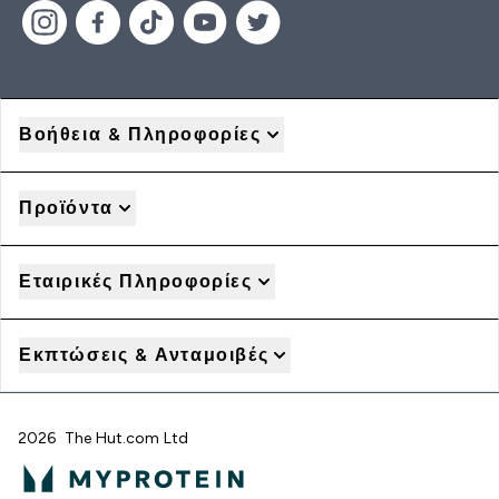
Βοήθεια & Πληροφορίες
Προϊόντα
Εταιρικές Πληροφορίες
Εκπτώσεις & Ανταμοιβές
2026 The Hut.com Ltd