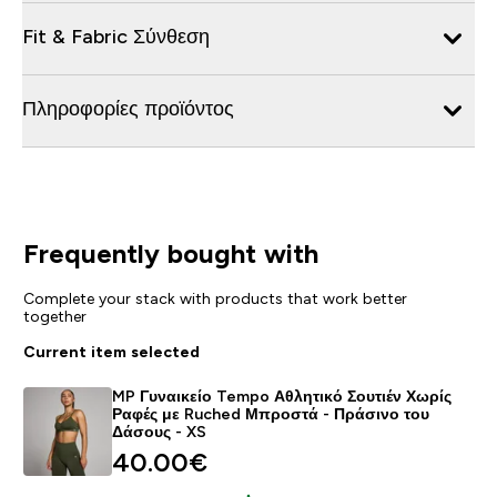
Fit & Fabric Σύνθεση
Πληροφορίες προϊόντος
Frequently bought with
Complete your stack with products that work better
together
Current item selected
MP Γυναικείο Tempo Αθλητικό Σουτιέν Χωρίς
Ραφές με Ruched Μπροστά - Πράσινο του
Δάσους - XS
40.00€‎