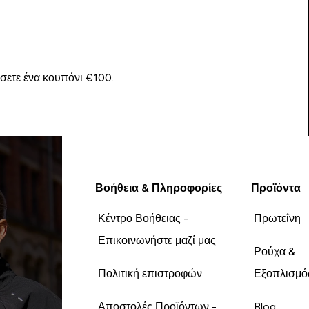
ίσετε ένα κουπόνι €100.
Βοήθεια & Πληροφορίες
Προϊόντα
Κέντρο Βοήθειας -
Πρωτεΐνη
Επικοινωνήστε μαζί μας
Ρούχα &
Πολιτική επιστροφών
Εξοπλισμό
Αποστολές Προϊόντων -
Blog