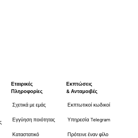
Εταιρικές
Εκπτώσεις
Πληροφορίες
& Ανταμοιβές
Σχετικά με εμάς
Εκπτωτικοί κωδικοί
Εγγύηση ποιότητας
Υπηρεσία Telegram
ς
Καταστατικό
Πρότεινε έναν φίλο