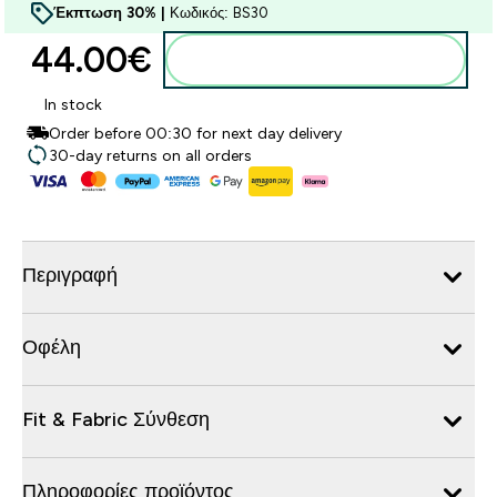
Έκπτωση 30% |
Κωδικός: BS30
44.00€‎
Προσθήκη στο καλάθι
In stock
Order before 00:30 for next day delivery
30-day returns on all orders
Περιγραφή
Οφέλη
Fit & Fabric Σύνθεση
Πληροφορίες προϊόντος