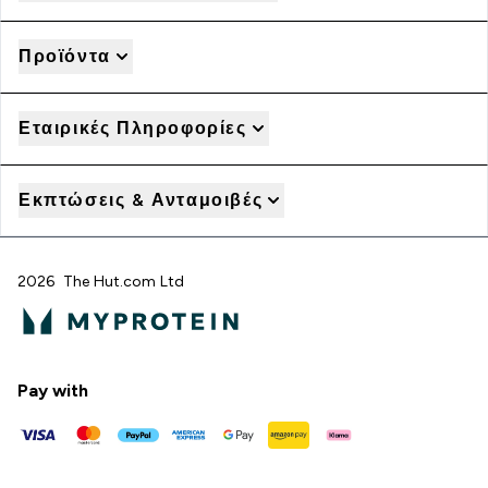
Προϊόντα
Εταιρικές Πληροφορίες
Εκπτώσεις & Ανταμοιβές
2026 The Hut.com Ltd
Pay with