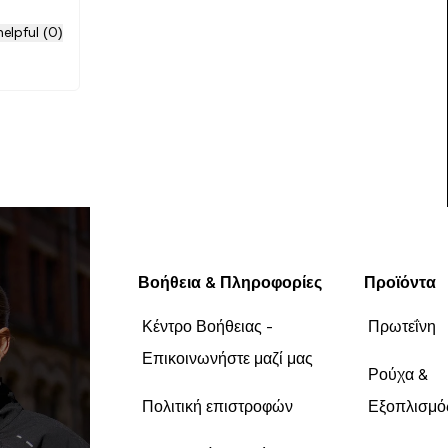
elpful (0)
Βοήθεια & Πληροφορίες
Προϊόντα
Κέντρο Βοήθειας -
Πρωτεΐνη
Επικοινωνήστε μαζί μας
Ρούχα &
Πολιτική επιστροφών
Εξοπλισμό