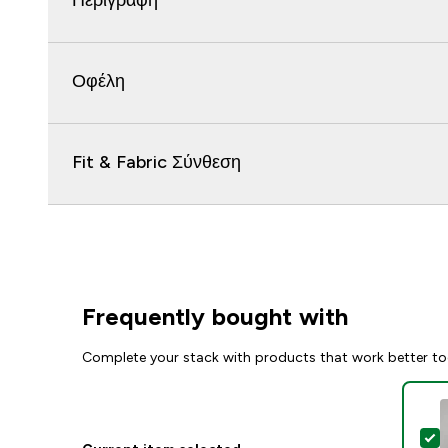
Περιγραφή
Οφέλη
Fit & Fabric Σύνθεση
Frequently bought with
Complete your stack with products that work better to
S