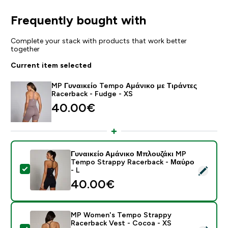
Frequently bought with
Complete your stack with products that work better
together
Current item selected
MP Γυναικείο Tempo Αμάνικο με Τιράντες
Racerback - Fudge - XS
40.00€‎
Γυναικείο Αμάνικο Μπλουζάκι MP
Tempo Strappy Racerback - Μαύρο
Select this product - Γυναικείο Αμάνικο Μπλουζάκι M
- L
40.00€‎
MP Women's Tempo Strappy
Racerback Vest - Cocoa - XS