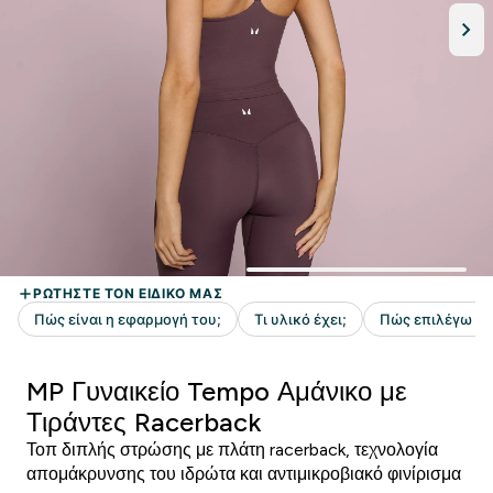
MP Γυναικείο Tempo Αμάνικο με
Τιράντες Racerback
Τοπ διπλής στρώσης με πλάτη racerback, τεχνολογία
απομάκρυνσης του ιδρώτα και αντιμικροβιακό φινίρισμα