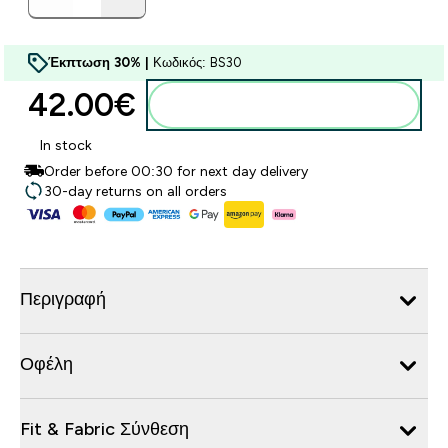
Έκπτωση 30% |
Κωδικός: BS30
42.00€‎
Προσθήκη στο καλάθι
In stock
Order before 00:30 for next day delivery
30-day returns on all orders
Περιγραφή
Οφέλη
Fit & Fabric Σύνθεση