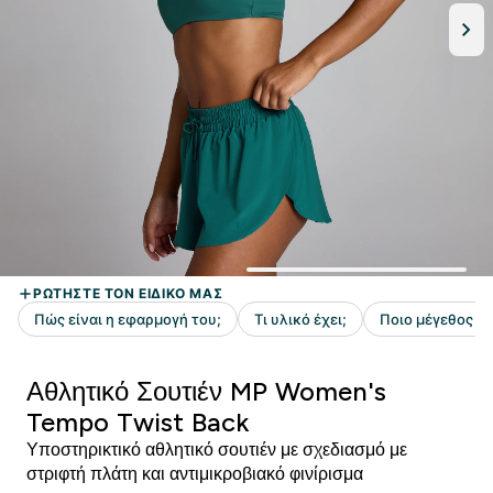
Αθλητικό Σουτιέν MP Women's
Tempo Twist Back
Υποστηρικτικό αθλητικό σουτιέν με σχεδιασμό με
στριφτή πλάτη και αντιμικροβιακό φινίρισμα