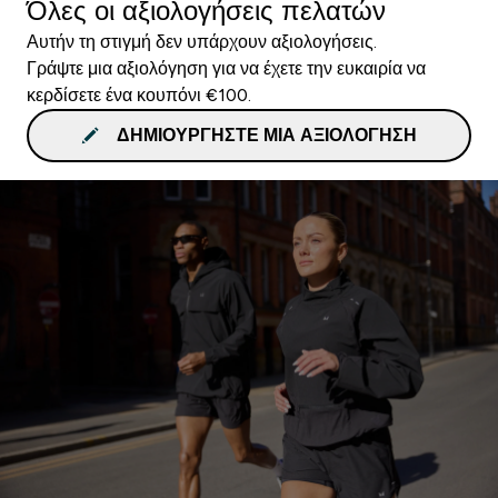
Όλες οι αξιολογήσεις πελατών
Αυτήν τη στιγμή δεν υπάρχουν αξιολογήσεις.
Γράψτε μια αξιολόγηση για να έχετε την ευκαιρία να
κερδίσετε ένα κουπόνι €100.
ΔΗΜΙΟΥΡΓΉΣΤΕ ΜΙΑ ΑΞΙΟΛΌΓΗΣΗ