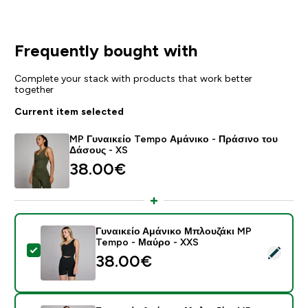
Frequently bought with
Complete your stack with products that work better
together
Current item selected
MP Γυναικείο Tempo Αμάνικο - Πράσινο του
Δάσους - XS
38.00€‎
Γυναικείο Αμάνικο Μπλουζάκι MP
Tempo - Μαύρο - XXS
Select this product - Γυναικείο Αμάνικο Μπλουζάκι 
38.00€‎