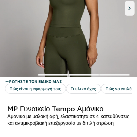
MP Γυναικείο Tempo Αμάνικο
Αμάνικο με μαλακή αφή, ελαστικότητα σε 4 κατευθύνσεις
και αντιμικροβιακή επεξεργασία με διπλή στρώση