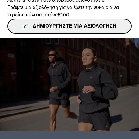
Γράψτε μια αξιολόγηση για να έχετε την ευκαιρία να
κερδίσετε ένα κουπόνι €100.
ΔΗΜΙΟΥΡΓΉΣΤΕ ΜΙΑ ΑΞΙΟΛΌΓΗΣΗ