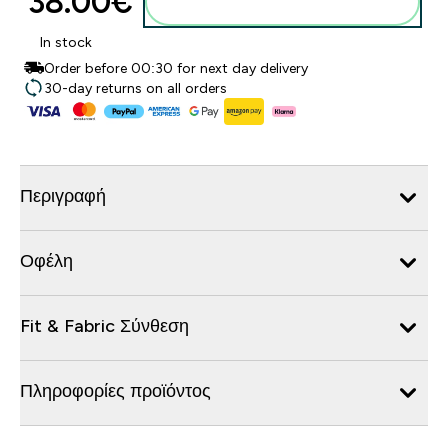
38.00€‎
Προσθήκη στο καλάθι
In stock
Order before 00:30 for next day delivery
30-day returns on all orders
Περιγραφή
Οφέλη
Fit & Fabric Σύνθεση
Πληροφορίες προϊόντος