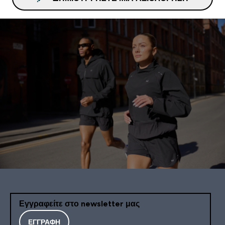
Εγγραφείτε στο newsletter μας
ΕΓΓΡΑΦΉ