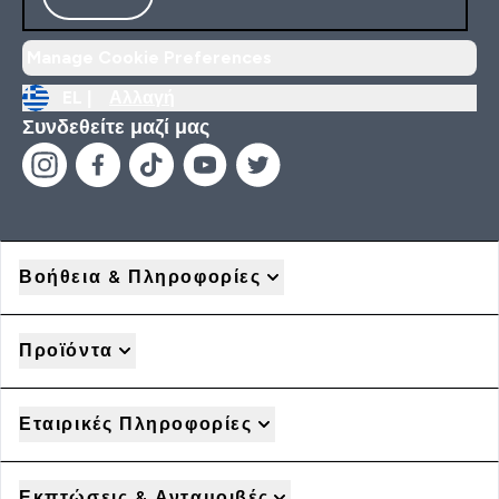
Manage Cookie Preferences
EL |
Αλλαγή
Συνδεθείτε μαζί μας
Βοήθεια & Πληροφορίες
Προϊόντα
Εταιρικές Πληροφορίες
Εκπτώσεις & Ανταμοιβές