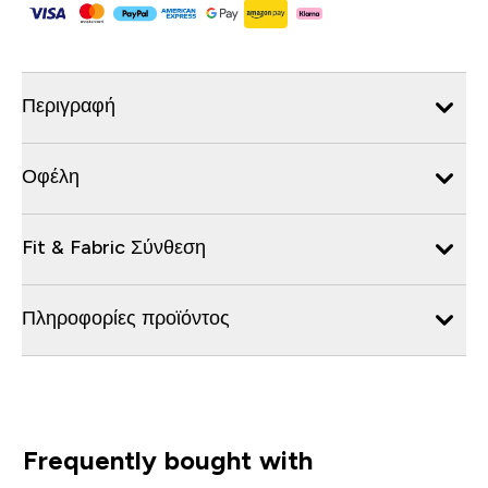
Περιγραφή
Οφέλη
Fit & Fabric Σύνθεση
Πληροφορίες προϊόντος
Frequently bought with