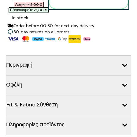
Προσθήκη στο καλάθι
Αρχική 42,00 €‎
Εξοικονομείτε 21,00 €‎
In stock
Order before 00:30 for next day delivery
30-day returns on all orders
Περιγραφή
Οφέλη
Fit & Fabric Σύνθεση
Πληροφορίες προϊόντος