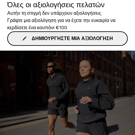
Όλες οι αξιολογήσεις πελατών
Αυτήν τη στιγμή δεν υπάρχουν αξιολογήσεις.
Γράψτε μια αξιολόγηση για να έχετε την ευκαιρία να
κερδίσετε ένα κουπόνι €100.
ΔΗΜΙΟΥΡΓΉΣΤΕ ΜΙΑ ΑΞΙΟΛΌΓΗΣΗ