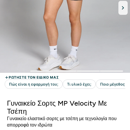
Γυναικείο Σορτς MP Velocity Με
Τσέπη
Γυναικείο ελαστικό σορτς με τσέπη με τεχνολογία που
απορροφά τον ιδρώτα