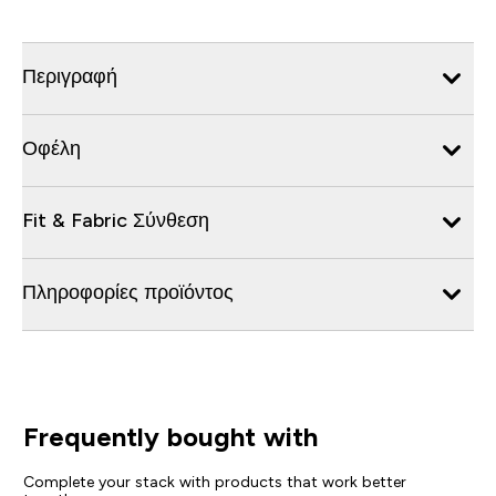
Περιγραφή
Οφέλη
Fit & Fabric Σύνθεση
Πληροφορίες προϊόντος
Frequently bought with
Complete your stack with products that work better