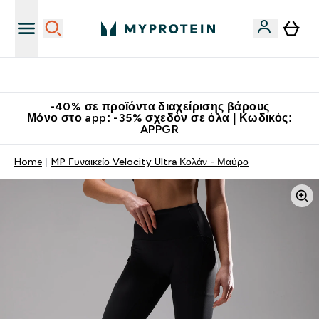
Κατεβάστε την εφαρμογή Myprotein
-40% σε προϊόντα διαχείρισης βάρους
Μόνο στο app: -35% σχεδόν σε όλα | Κωδικός:
APPGR
Home
MP Γυναικείο Velocity Ultra Κολάν - Μαύρο