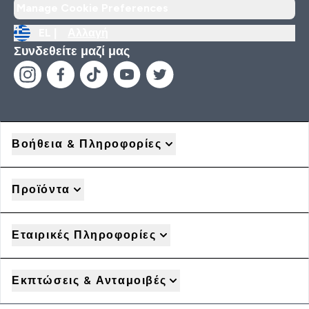
Manage Cookie Preferences
EL |
Αλλαγή
Συνδεθείτε μαζί μας
Βοήθεια & Πληροφορίες
Προϊόντα
Εταιρικές Πληροφορίες
Εκπτώσεις & Ανταμοιβές