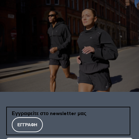
Εγγραφείτε στο newsletter μας
ΕΓΓΡΑΦΉ