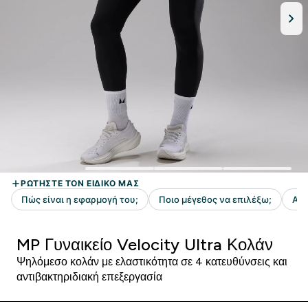
MP Γυναικείο Velocity Ultra Κολάν
Ψηλόμεσο κολάν με ελαστικότητα σε 4 κατευθύνσεις και
αντιβακτηριδιακή επεξεργασία