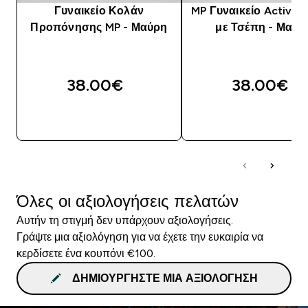
Γυναικείο Κολάν
MP Γυναικείο Active 
Προπόνησης MP - Μαύρη
με Τσέπη - Μαύρ
38.00€‎
38.00€‎
ΑΓΟΡΆ ΤΏΡΑ
ΑΓΟΡΆ ΤΏΡΑ
Όλες οι αξιολογήσεις πελατών
Αυτήν τη στιγμή δεν υπάρχουν αξιολογήσεις.
Γράψτε μια αξιολόγηση για να έχετε την ευκαιρία να
κερδίσετε ένα κουπόνι €100.
ΔΗΜΙΟΥΡΓΉΣΤΕ ΜΙΑ ΑΞΙΟΛΌΓΗΣΗ