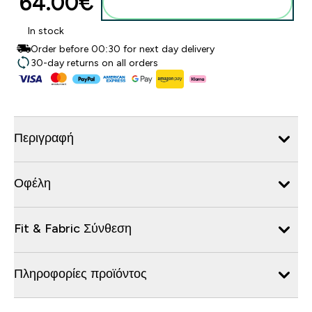
64.00€‎
Προσθήκη στο καλάθι
In stock
Order before 00:30 for next day delivery
30-day returns on all orders
Περιγραφή
Οφέλη
Fit & Fabric Σύνθεση
Πληροφορίες προϊόντος