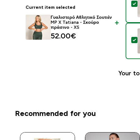
S
Current item selected
Γυαλιστερό Αθλητικό Σουτιέν
MP X Tatiana - Σκούρο
πράσινο - XS
52.00€‎
S
Your to
Recommended for you