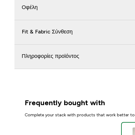
Οφέλη
Fit & Fabric Σύνθεση
Πληροφορίες προϊόντος
Frequently bought with
Complete your stack with products that work better to