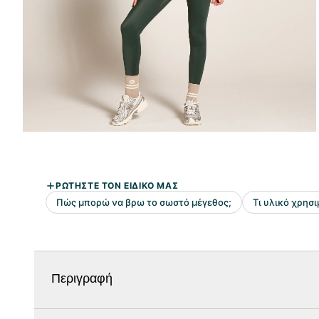
Περιγραφή