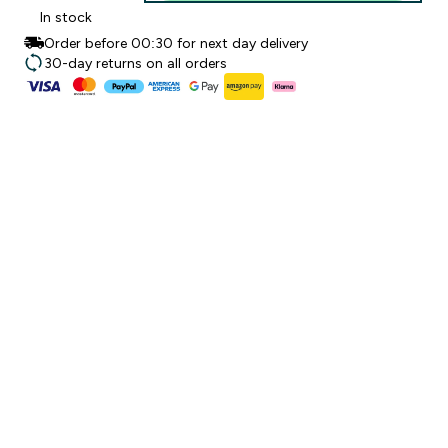
In stock
Order before 00:30 for next day delivery
30-day returns on all orders