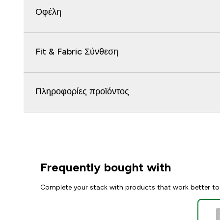
Οφέλη
Fit & Fabric Σύνθεση
Πληροφορίες προϊόντος
Frequently bought with
Complete your stack with products that work better to