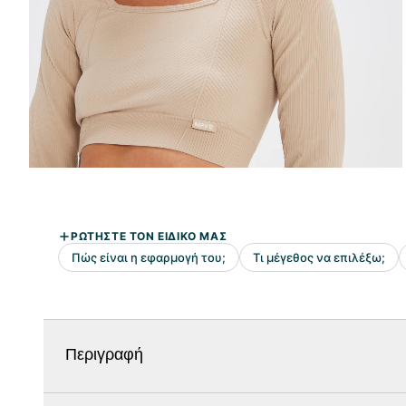
Περιγραφή