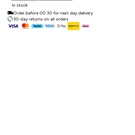
In stock
Order before 00:30 for next day delivery
30-day returns on all orders