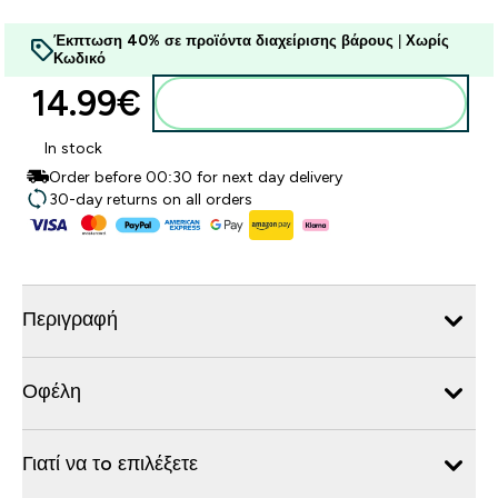
Έκπτωση 40% σε προϊόντα διαχείρισης βάρους
|
Χωρίς
Κωδικό
14.99€‎
Προσθήκη στο καλάθι
In stock
Order before 00:30 for next day delivery
30-day returns on all orders
Περιγραφή
Οφέλη
Γιατί να τo επιλέξετε