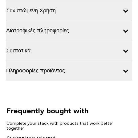
Συνιστώμενη Χρήση
Διατροφικές πληροφορίες
Συστατικά
Πληροφορίες προϊόντος
Frequently bought with
Complete your stack with products that work better
together
Current item selected