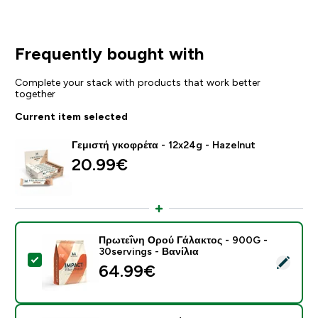
Frequently bought with
Complete your stack with products that work better
together
Current item selected
Γεμιστή γκοφρέτα - 12x24g - Hazelnut
20.99€‎
Πρωτεΐνη Ορού Γάλακτος - 900G -
30servings - Βανίλια
Select this product - Πρωτεΐνη Ορού Γάλακτος - 900G 
64.99€‎