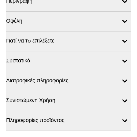
Περιγραφή
Οφέλη
Γιατί να τo επιλέξετε
Συστατικά
Διατροφικές πληροφορίες
Συνιστώμενη Χρήση
Πληροφορίες προϊόντος