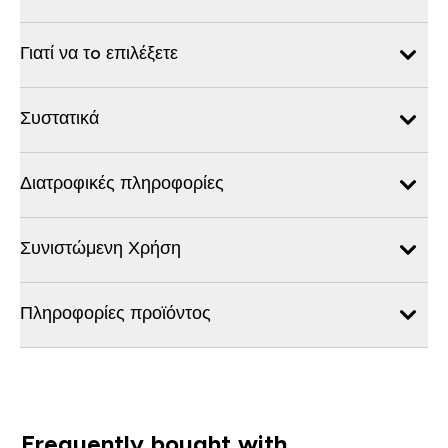
Γιατί να τo επιλέξετε
Συστατικά
Διατροφικές πληροφορίες
Συνιστώμενη Χρήση
Πληροφορίες προϊόντος
Frequently bought with