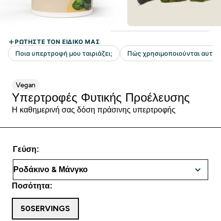
Vegan
Υπερτροφές Φυτικής Προέλευσης
Η καθημερινή σας δόση πράσινης υπερτροφής
Γεύση:
Ποσότητα:
50SERVINGS