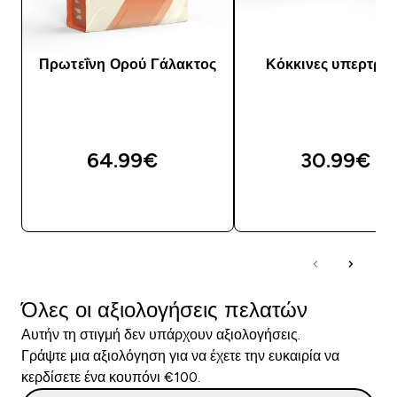
Πρωτεΐνη Ορού Γάλακτος
Κόκκινες υπερτρο
64.99€‎
30.99€‎
ΑΓΟΡΆ ΤΏΡΑ
ΑΓΟΡΆ ΤΏΡΑ
Όλες οι αξιολογήσεις πελατών
Αυτήν τη στιγμή δεν υπάρχουν αξιολογήσεις.
Γράψτε μια αξιολόγηση για να έχετε την ευκαιρία να
κερδίσετε ένα κουπόνι €100.