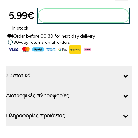
5.99€‎
Προσθήκη στο καλάθι
In stock
Order before 00:30 for next day delivery
30-day returns on all orders
Συστατικά
Διατροφικές πληροφορίες
Πληροφορίες προϊόντος