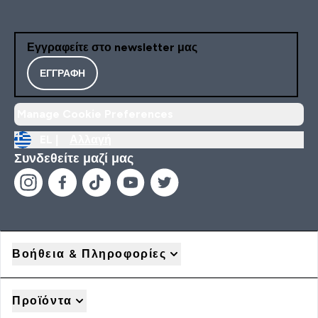
Εγγραφείτε στο newsletter μας
ΕΓΓΡΑΦΉ
Manage Cookie Preferences
EL |
Αλλαγή
Συνδεθείτε μαζί μας
Βοήθεια & Πληροφορίες
Προϊόντα