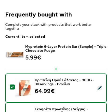
Frequently bought with
Complete your stack with products that work better
together
Current item selected
Myprotein 6-Layer Protein Bar (Sample) - Triple
Chocolate Fudge
5.99€‎
Πρωτεΐνη Ορού Γάλακτος - 900G -
30servings - Βανίλια
Select this product - Πρωτεΐνη Ορού Γάλακτος - 900G 
64.99€‎
Γκοφρέτα πρωτεΐνης (Δείγμα) -