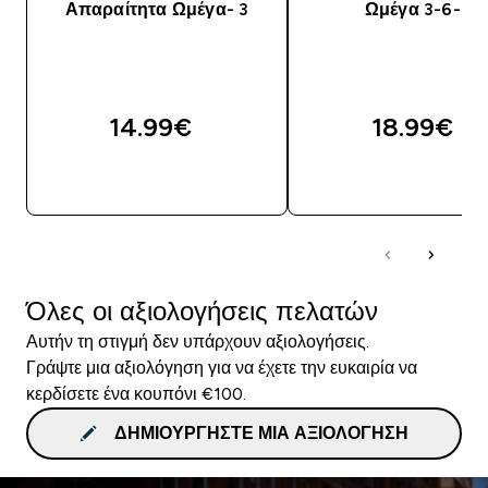
Απαραίτητα Ωμέγα- 3
Ωμέγα 3-6-9
14.99€‎
18.99€‎
ΑΓΟΡΆ ΤΏΡΑ
ΑΓΟΡΆ ΤΏΡΑ
Όλες οι αξιολογήσεις πελατών
Αυτήν τη στιγμή δεν υπάρχουν αξιολογήσεις.
Γράψτε μια αξιολόγηση για να έχετε την ευκαιρία να
κερδίσετε ένα κουπόνι €100.
ΔΗΜΙΟΥΡΓΉΣΤΕ ΜΙΑ ΑΞΙΟΛΌΓΗΣΗ