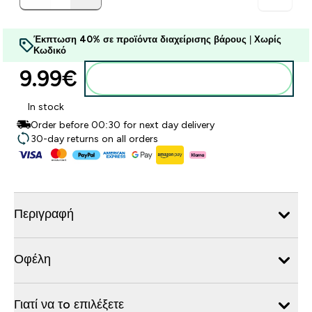
Έκπτωση 40% σε προϊόντα διαχείρισης βάρους
|
Χωρίς
Κωδικό
9.99€‎
Προσθήκη στο καλάθι
In stock
Order before 00:30 for next day delivery
30-day returns on all orders
Περιγραφή
Οφέλη
Γιατί να τo επιλέξετε