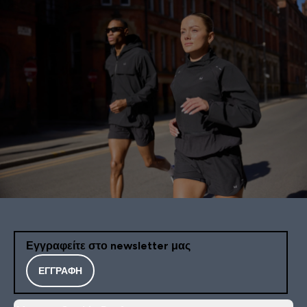
Εγγραφείτε στο newsletter μας
ΕΓΓΡΑΦΉ