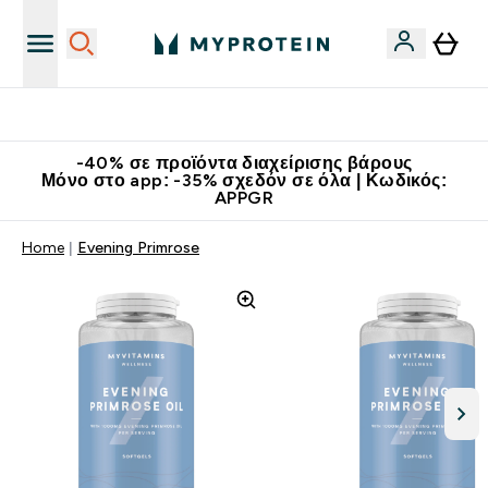
Κατεβάστε την εφαρμογή Myprotein
-40% σε προϊόντα διαχείρισης βάρους
Μόνο στο app: -35% σχεδόν σε όλα | Κωδικός:
APPGR
Home
Evening Primrose