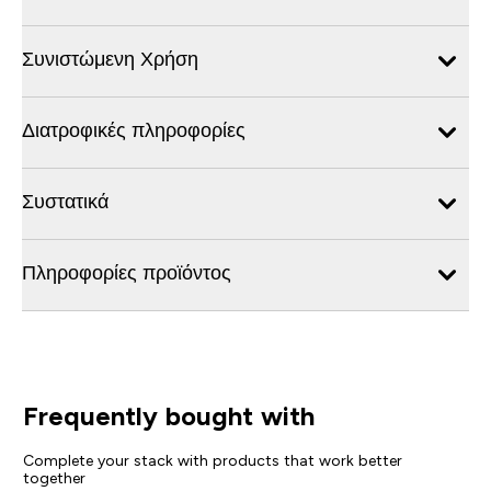
Συνιστώμενη Χρήση
Διατροφικές πληροφορίες
Συστατικά
Πληροφορίες προϊόντος
Frequently bought with
Complete your stack with products that work better
together