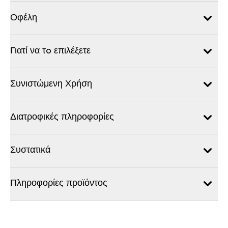
Οφέλη
Γιατί να τo επιλέξετε
Συνιστώμενη Χρήση
Διατροφικές πληροφορίες
Συστατικά
Πληροφορίες προϊόντος