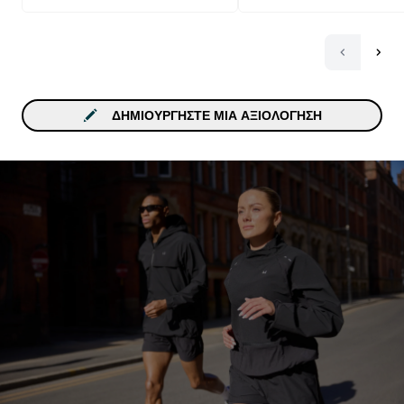
ΔΗΜΙΟΥΡΓΉΣΤΕ ΜΙΑ ΑΞΙΟΛΌΓΗΣΗ