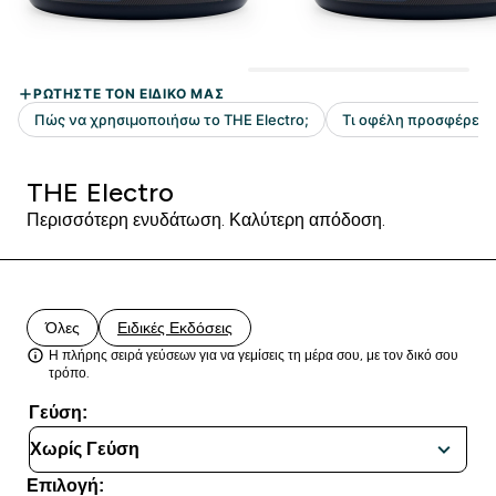
THE Electro
Περισσότερη ενυδάτωση. Καλύτερη απόδοση.
Όλες
Ειδικές Εκδόσεις
Η πλήρης σειρά γεύσεων για να γεμίσεις τη μέρα σου, με τον δικό σου
τρόπο.
Γεύση:
Επιλογή: