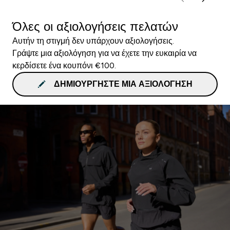
Όλες οι αξιολογήσεις πελατών
Αυτήν τη στιγμή δεν υπάρχουν αξιολογήσεις.
Γράψτε μια αξιολόγηση για να έχετε την ευκαιρία να
κερδίσετε ένα κουπόνι €100.
ΔΗΜΙΟΥΡΓΉΣΤΕ ΜΙΑ ΑΞΙΟΛΌΓΗΣΗ