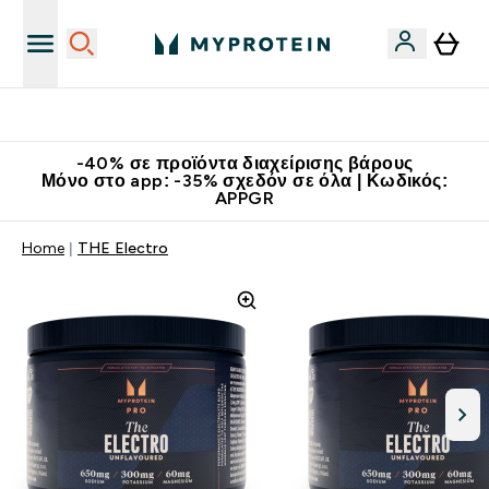
Κατεβάστε την εφαρμογή Myprotein
-40% σε προϊόντα διαχείρισης βάρους
Μόνο στο app: -35% σχεδόν σε όλα | Κωδικός:
APPGR
Home
THE Electro