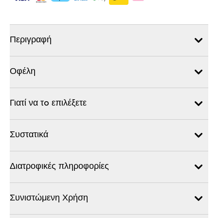
Περιγραφή
Οφέλη
Γιατί να τo επιλέξετε
Συστατικά
Διατροφικές πληροφορίες
Συνιστώμενη Χρήση