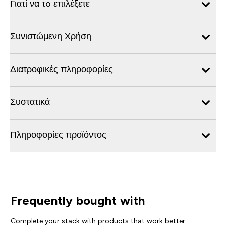
Γιατί να τo επιλέξετε
Συνιστώμενη Χρήση
Διατροφικές πληροφορίες
Συστατικά
Πληροφορίες προϊόντος
Frequently bought with
Complete your stack with products that work better