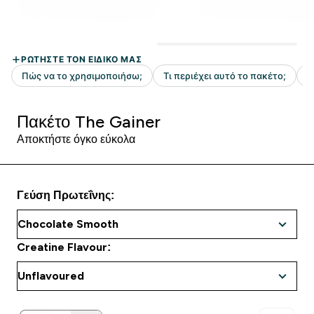
Πακέτο The Gainer
Αποκτήστε όγκο εύκολα
Γεύση Πρωτεΐνης:
Creatine Flavour: