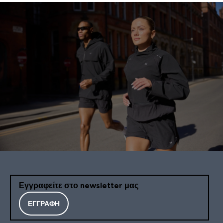
Εγγραφείτε στο newsletter μας
ΕΓΓΡΑΦΉ