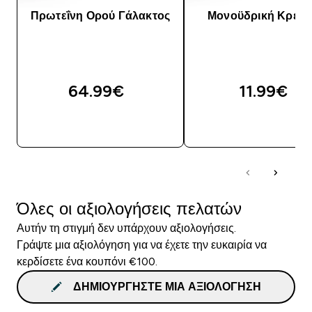
Πρωτεΐνη Ορού Γάλακτος
Μονοϋδρική Κρεατ
64.99€‎
11.99€‎
ΑΓΟΡΆ ΤΏΡΑ
ΑΓΟΡΆ ΤΏΡΑ
Όλες οι αξιολογήσεις πελατών
Αυτήν τη στιγμή δεν υπάρχουν αξιολογήσεις.
Γράψτε μια αξιολόγηση για να έχετε την ευκαιρία να
κερδίσετε ένα κουπόνι €100.
ΔΗΜΙΟΥΡΓΉΣΤΕ ΜΙΑ ΑΞΙΟΛΌΓΗΣΗ