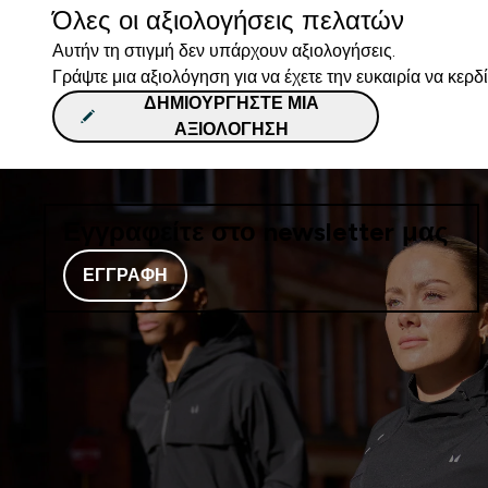
Όλες οι αξιολογήσεις πελατών
Αυτήν τη στιγμή δεν υπάρχουν αξιολογήσεις.
Γράψτε μια αξιολόγηση για να έχετε την ευκαιρία να κερδ
ΔΗΜΙΟΥΡΓΉΣΤΕ ΜΙΑ
ΑΞΙΟΛΌΓΗΣΗ
Εγγραφείτε στο newsletter μας
ΕΓΓΡΑΦΉ