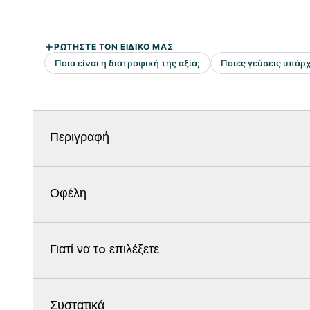
Περιγραφή
Οφέλη
Γιατί να τo επιλέξετε
Συστατικά