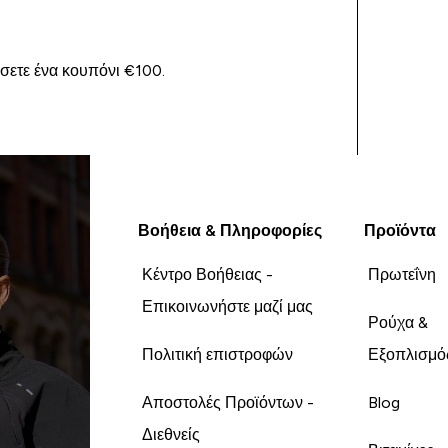
ίσετε ένα κουπόνι €100.
Βοήθεια & Πληροφορίες
Προϊόντα
Κέντρο Βοήθειας -
Πρωτεΐνη
Επικοινωνήστε μαζί μας
Ρούχα &
Πολιτική επιστροφών
Εξοπλισμό
Αποστολές Προϊόντων -
Blog
Διεθνείς