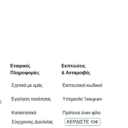
Εταιρικές
Εκπτώσεις
Πληροφορίες
& Ανταμοιβές
Σχετικά με εμάς
Εκπτωτικοί κωδικοί
Εγγύηση ποιότητας
Υπηρεσία Telegram
ς
Καταστατικό
Πρότεινε έναν φίλο
Σύγχρονης Δουλείας
ΚΕΡΔΙΣΤΕ 10€