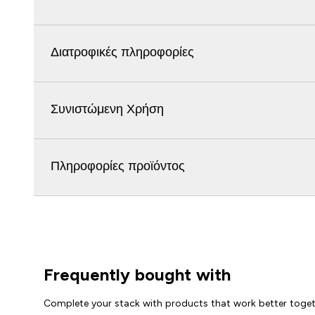
Διατροφικές πληροφορίες
Συνιστώμενη Χρήση
Πληροφορίες προϊόντος
Frequently bought with
Complete your stack with products that work better toge