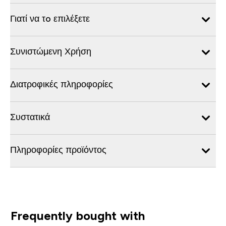
Γιατί να τo επιλέξετε
Συνιστώμενη Χρήση
Διατροφικές πληροφορίες
Συστατικά
Πληροφορίες προϊόντος
Frequently bought with