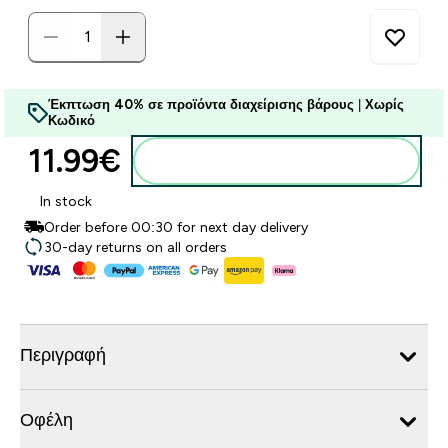
Έκπτωση 40% σε προϊόντα διαχείρισης βάρους
|
Χωρίς
Κωδικό
11.99€‎
Προσθήκη στο καλάθι
In stock
Order before 00:30 for next day delivery
30-day returns on all orders
Περιγραφή
Οφέλη