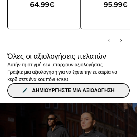
64.99€‎
95.99€‎
ΑΓΟΡΆ ΤΏΡΑ
ΑΓΟΡΆ ΤΏΡΑ
Όλες οι αξιολογήσεις πελατών
Αυτήν τη στιγμή δεν υπάρχουν αξιολογήσεις.
Γράψτε μια αξιολόγηση για να έχετε την ευκαιρία να
κερδίσετε ένα κουπόνι €100.
ΔΗΜΙΟΥΡΓΉΣΤΕ ΜΙΑ ΑΞΙΟΛΌΓΗΣΗ