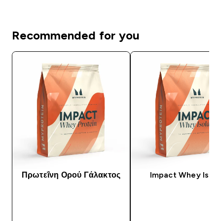
Recommended for you
Πρωτεΐνη Ορού Γάλακτος
Impact Whey Isola