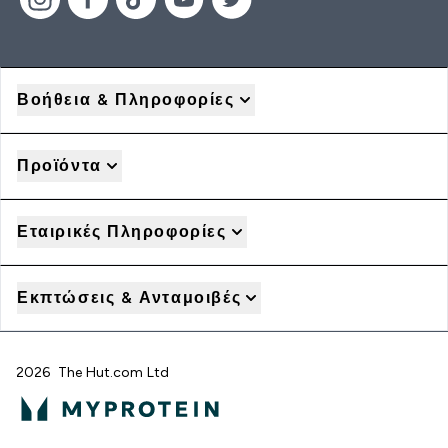
Βοήθεια & Πληροφορίες
Προϊόντα
Εταιρικές Πληροφορίες
Εκπτώσεις & Ανταμοιβές
2026 The Hut.com Ltd