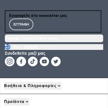
Εγγραφείτε στο newsletter μας
ΕΓΓΡΑΦΉ
Manage Cookie Preferences
EL |
Αλλαγή
Συνδεθείτε μαζί μας
Βοήθεια & Πληροφορίες
Προϊόντα