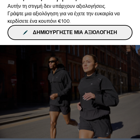
Αυτήν τη στιγμή δεν υπάρχουν αξιολογήσεις.
Γράψτε μια αξιολόγηση για να έχετε την ευκαιρία να
κερδίσετε ένα κουπόνι €100.
ΔΗΜΙΟΥΡΓΉΣΤΕ ΜΙΑ ΑΞΙΟΛΌΓΗΣΗ