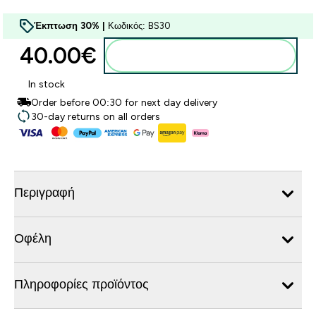
Έκπτωση 30% |
Κωδικός: BS30
40.00€‎
Προσθήκη στο καλάθι
In stock
Order before 00:30 for next day delivery
30-day returns on all orders
Περιγραφή
Οφέλη
Πληροφορίες προϊόντος