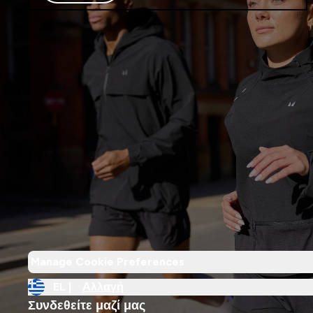
Manage Cookie Preferences
EL |
Αλλαγή
Συνδεθείτε μαζί μας