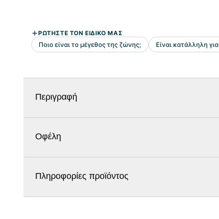
Περιγραφή
Οφέλη
Πληροφορίες προϊόντος