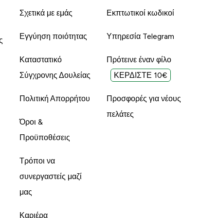
Σχετικά με εμάς
Εκπτωτικοί κωδικοί
Εγγύηση ποιότητας
Υπηρεσία Telegram
ς
Καταστατικό
Πρότεινε έναν φίλο
Σύγχρονης Δουλείας
ΚΕΡΔΙΣΤΕ 10€
Πολιτική Απορρήτου
Προσφορές για νέους
πελάτες
Όροι &
Προϋποθέσεις
Τρόποι να
συνεργαστείς μαζί
μας
Καριέρα