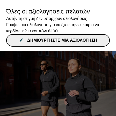
Όλες οι αξιολογήσεις πελατών
Αυτήν τη στιγμή δεν υπάρχουν αξιολογήσεις.
Γράψτε μια αξιολόγηση για να έχετε την ευκαιρία να
κερδίσετε ένα κουπόνι €100.
ΔΗΜΙΟΥΡΓΉΣΤΕ ΜΙΑ ΑΞΙΟΛΌΓΗΣΗ