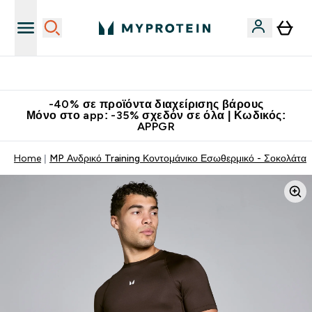
Κατεβάστε την εφαρμογή Myprotein
-40% σε προϊόντα διαχείρισης βάρους
Μόνο στο app: -35% σχεδόν σε όλα | Κωδικός:
APPGR
Home
MP Ανδρικό Training Κοντομάνικο Εσωθερμικό - Σοκολάτα