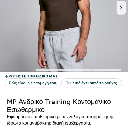
MP Ανδρικό Training Κοντομάνικο
Εσωθερμικό
Εφαρμοστό εσωθερμικό με τεχνολογία απορρόφησης
ιδρώτα και αντιβακτηριδιακή επεξεργασία.