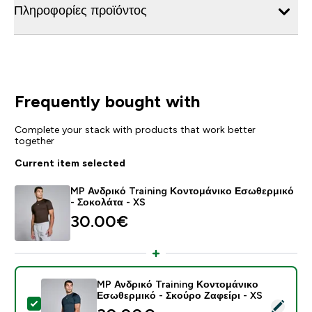
Πληροφορίες προϊόντος
Frequently bought with
Complete your stack with products that work better
together
Current item selected
MP Ανδρικό Training Κοντομάνικο Εσωθερμικό
- Σοκολάτα - XS
30.00€‎
MP Ανδρικό Training Κοντομάνικο
Εσωθερμικό - Σκούρο Ζαφείρι - XS
Select this product - MP Ανδρικό Training Κοντομάνι