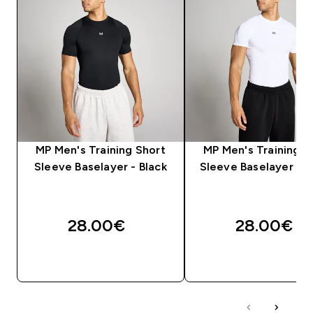
MP Men's Training Short
MP Men's Training S
Sleeve Baselayer - Black
Sleeve Baselayer - 
28.00€‎
28.00€‎
ΑΓΟΡΆ ΤΏΡΑ
ΑΓΟΡΆ ΤΏΡΑ