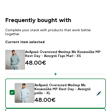
Frequently bought with
Complete your stack with products that work better
together
Current item selected
Ανδρικό Oversized Φούτερ Με Κουκούλα MP
Rest Day - Ανοιχτό Γκρι Marl - XS
48.00€‎
Ανδρικό Oversized Φούτερ Με
Κουκούλα MP Rest Day - Ανοιχτό
Select this product - Ανδρικό Oversized Φούτερ Με Κ
μπλε - XL
48.00€‎