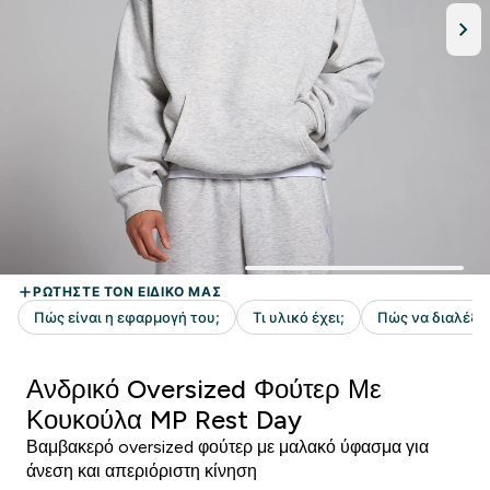
Ανδρικό Oversized Φούτερ Με
Κουκούλα MP Rest Day
Βαμβακερό oversized φούτερ με μαλακό ύφασμα για
άνεση και απεριόριστη κίνηση