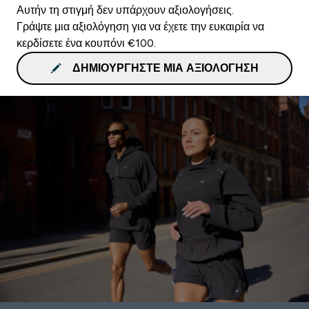
Αυτήν τη στιγμή δεν υπάρχουν αξιολογήσεις.
Γράψτε μια αξιολόγηση για να έχετε την ευκαιρία να
κερδίσετε ένα κουπόνι €100.
ΔΗΜΙΟΥΡΓΉΣΤΕ ΜΙΑ ΑΞΙΟΛΌΓΗΣΗ