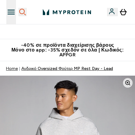
Κατεβάστε την εφαρμογή Myprotein
-40% σε προϊόντα διαχείρισης βάρους
Μόνο στο app: -35% σχεδόν σε όλα | Κωδικός:
APPGR
Home
Ανδρικό Oversized Φούτερ MP Rest Day - Lead