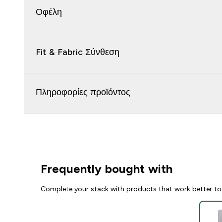
Οφέλη
Fit & Fabric Σύνθεση
Πληροφορίες προϊόντος
Frequently bought with
Complete your stack with products that work better to