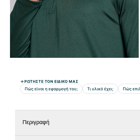
Περιγραφή